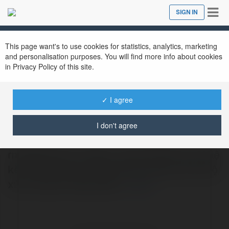
Tog
SIGN IN
Close
nav
This page want's to use cookies for statistics, analytics, marketing
and personalisation purposes. You will find more info about cookies
in Privacy Policy of this site.
✓ I agree
tot88 store
@tot88store
I don't agree
rntot88 sở hữu nhiều ưu thế nổi bật như tỷ lệ
kèo hấp dẫn, giao diện dễ sử dụng và tốc độ
xử lý nhanh chóng. Nền…
more