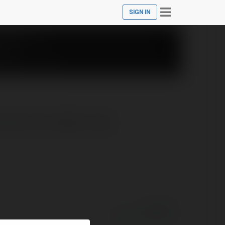
Toggle
SIGN IN
navigation
cược trực tuyến, cung
Powered by