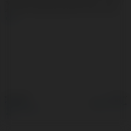
người hâm mộ Việt Nam, cung cấp kết quả trực tuyến,
lịch thi đấu và bảng xếp hạng chính xác, là sự lựa chọ
more
© Ekademia.com
Powered by
Privacy Policy
Site Policy
|
Request a
return