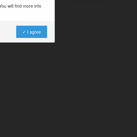
ou will find more info
✓ I agree