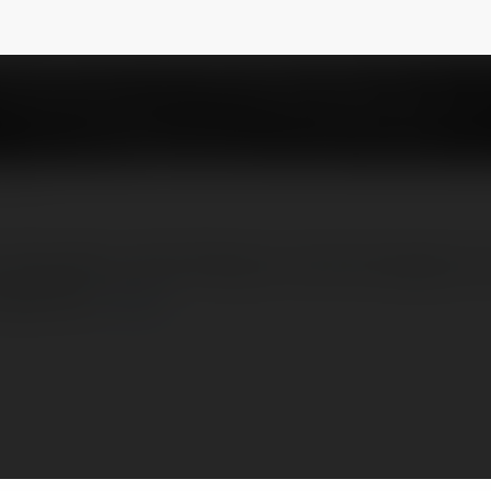
hàng đầu với hệ thống trò chơi đa dạng từ c
Hubet để…
more