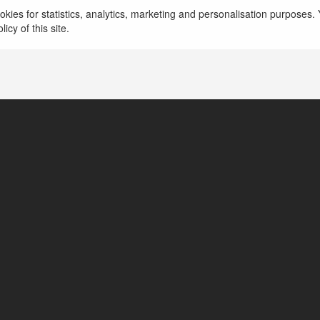
kies for statistics, analytics, marketing and personalisation purposes. Y
icy of this site.