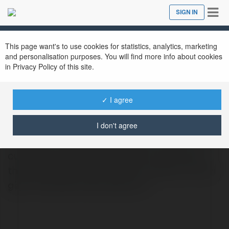
Tog
SIGN IN
Close
nav
This page want's to use cookies for statistics, analytics, marketing
and personalisation purposes. You will find more info about cookies
in Privacy Policy of this site.
Zomclub
@zomclub3
✓ I agree
I don't agree
Zomclub - Nhà cái cá cược trực tuyến uy tín,
cung cấp đa dạng sản phẩm như cá cược
thể thao, casino trực tuyến và nhiều trò chơi
giải trí hấp dẫn. Nền tảng sở h