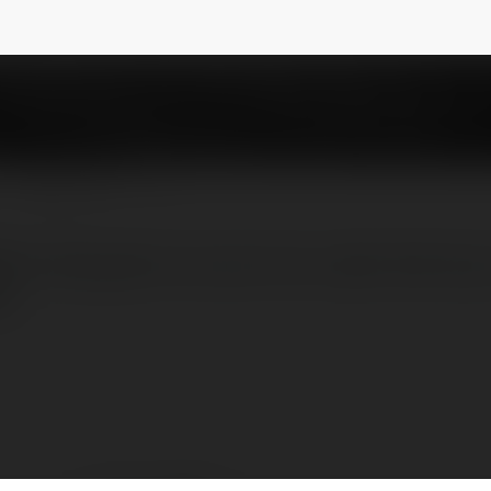
NEWSLETTER
là cổng game cá cược trực tuyến hiện đại, n
ẩm