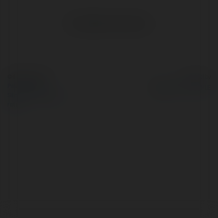
No visible entries here.
© Ekademia.com
Powered by
Privacy Policy
Site Policy
|
Request a
return