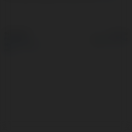
© Ekademia.com
Powered by
Privacy Policy
Site Policy
|
Request a
return