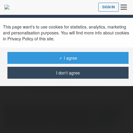
Tog
SIGN IN
Close
nav
This page want's to use cookies for statistics, analytics, marketing
and personalisation purposes. You will find more info about cookies
in Privacy Policy of this site.
✓ I agree
Xin88 - Cổng thông tin và giải trí trực
I don't agree
tuyến hàng đầu
@xin88photo
Xin88 - Cổng thông tin và giải trí trực tuyến
hàng đầuXin88 - Cổng thông tin và giải trí
trực tuyến hàng đầu Xin88 là nền…
more