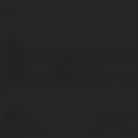
rn rn
Contact:
Full name:
WW88 Nhà Cái WW88
Location:
Vietnam
Web page:
https://ww88ho.com/
© Ekademia.com
Powered by
Privacy Policy
Site Policy
|
Request a
return