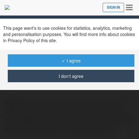
Tog
SIGN IN
Close
nav
This page want's to use cookies for statistics, analytics, marketing
and personalisation purposes. You will find more info about cookies
in Privacy Policy of this site.
✓ I agree
WW88 Nhà Cái WW88
@ww88hocom1
I don't agree
WW88 là một trong những nhà cái nổi bật
trong lĩnh vực cá cược trực tuyến tại Việt
Nam.WW88 cung cấp một loạt các sản phẩm
cá cược đa dạng, từ cá cược thể thao,