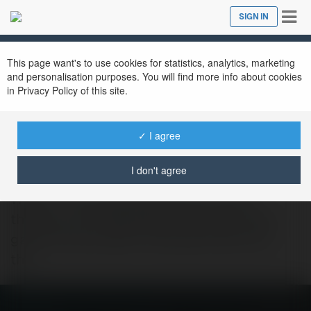
Tog
SIGN IN
Close
nav
This page want's to use cookies for statistics, analytics, marketing
and personalisation purposes. You will find more info about cookies
in Privacy Policy of this site.
Win55 – Nhà cái game bài, bắn cá
đổi thưởng uy tín 2025
@win55gocom
✓ I agree
I don't agree
Win55 – Nhà cái game bài, bắn cá đổi
thưởng uy tín 2025 Win55 tự hào là cổng
game cá cược giải trí hàng đầu hiện nay,
thu…