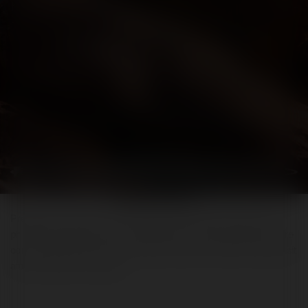
https://mountainous-wing-741.notion.site/Win55-Nh-c-i-
game-b-i-b-n-c-i-th-ng-uy-t-n-2025-
24b9aaf42fd080a4bab0faa2633bb1d8
https://www.producthunt.com/@win55gocom
https://www.petit-
joueur.fr/forums/users/hauthien5378
https://chart-
studio.plotly.com/dashboard/win55gocom:0/present
Praesent nec cursus
Praesent nec cursus nisi. Donec erat dui, blandit nec tellus nec,
pharetra scelerisque purus. Sed libero sem, venenatis eget ornare
commodo, mollis non enim. Donec eros dolor, mattis ac congue sit
amet, ultricies nec magna.