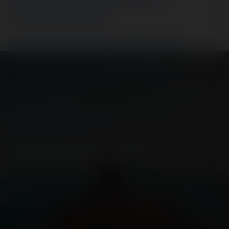
- 
https://band.us/@vz99mtranglovee
- 
https://garyo.sakura.ne.jp/LTSA/index.php?vz99mtranglovee
Lorem ipsum dolor sit
amet, consectetur
adipiscing elit. Morbi