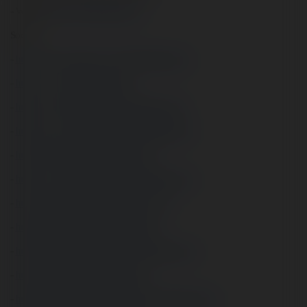
- Website: 
https://vz99mtrang.love/
Socials:
- 
https://www.facebook.com/vz99mtranglovee/
- 
https://x.com/vz99mtranglovee
- 
https://www.pinterest.com/vz99mtranglovee/
- 
https://www.youtube.com/@vz99mtranglovee
- 
https://vz99mtranglovee.tumblr.com/
- 
https://www.reddit.com/user/vz99mtranglovee/
- 
https://vz99mtranglovee.wordpress.com/
- 
https://gravatar.com/vz99mtranglovee
- 
https://sites.google.com/view/vz99mtranglovee/
- 
https://ameblo.jp/vz99mtranglovee/
- 
https://jakle.sakura.ne.jp/pukiwiki/?vz99mtranglovee