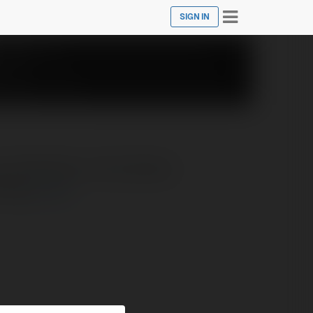
Toggle
SIGN IN
navigation
à Việt Nam, với tỷ lệ kèo
Thông
more