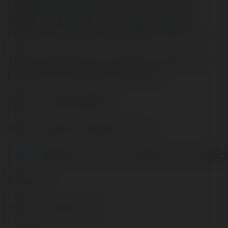
phương thức thanh toán tiện lợi, giúp
người chơi dễ dàng tham gia và tận
hưởng những phút giây giải trí đỉnh cao.
Địa Chỉ: 193/27/17 Phú Định, Phường 16,
Quận 8, Hồ Chí Minh, Việt Nam
Phone: 0822389972
Email: uk88.cash@gmail.com
uk88
uk88cashtrangchuuk88nhacaiuk88d
Website:
https://uk88.cash/