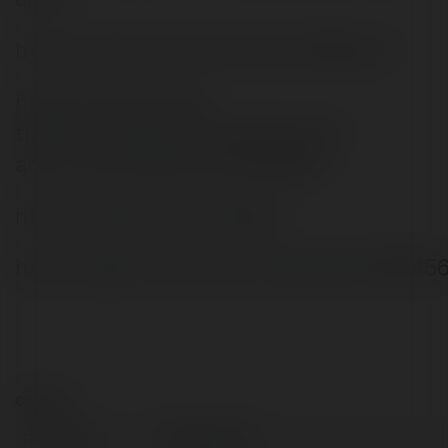
https://profil.moviezone.cz/uk88cash
https://www.metal-
tracker.com/forum/member.php?
action=profile&uid=927492587
https://defolio.com/uk88-1
https://gesoten.com/profile/detail/1151645
Contact:
Full name:
UK88 CASH