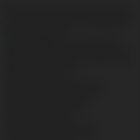
Ra mắt từ năm 2022, TP88 nhanh chóng thu hút người
chơi tại Việt Nam và Đông Nam Á nhờ nền tảng giao diện
hiện đại, kho trò chơi phong phú và hệ thống chăm sóc
khách hàng hoạt động 24/7.
tp88
nhacaitp88tp88monsternhacaitp88monster
Website: https://tp88.monster/ Địa chỉ: 229 Đ. Gò Dầu,
Tân Quý, Tân Phú, Hồ Chí Minh SĐT: 0902160207 Email:
tp88monster@gmail.com Social:
https://x.com/tp88monster
https://www.youtube.com/@tp88monster
https://www.pinterest.com/tp88monster/
https://www.twitch.tv/tp88monster
https://gravatar.com/tp88monster
https://bit.ly/m/tp88monster
https://www.tumblr.com/tp88monster
https://www.behance.net/tp88monster