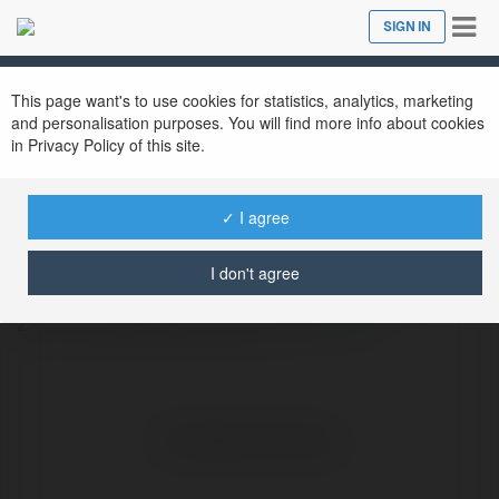
Tog
SIGN IN
Close
nav
This page want's to use cookies for statistics, analytics, marketing
toppcom bet88
@toppcombet88
and personalisation purposes. You will find more info about cookies
in Privacy Policy of this site.
✓ I agree
BET88 chính là một nhà cái xanh chín – uy tín
– trả thưởng nhanh. Với giao diện thân thiện,
I don't agree
tỷ lệ kèo hấp dẫn và dịch vụ khách hàng
24/7, BET88 khẳng định vị th
more
No visible entries here.