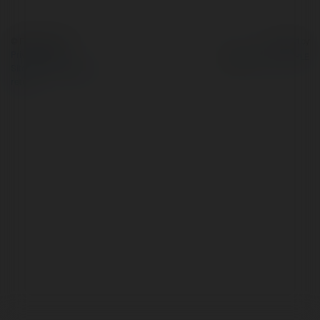
© Ekademia.com
Powered by
Privacy Policy
Site Policy
|
Request a
return