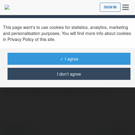
Tog
SIGN IN
Close
nav
This page want's to use cookies for statistics, analytics, marketing
top88 awin
@top88awin
and personalisation purposes. You will find more info about cookies
in Privacy Policy of this site.
✓ I agree
https://top88a.win/- là website uy tín, cập
nhật thường xuyên các tin tức về cổng game
I don't agree
top88a với những khuyến mãi hấp dẫn, chia
sẻ kinh nghiệm chơi game đổi th
more
© Ekademia.com
Powered by
Privacy Policy