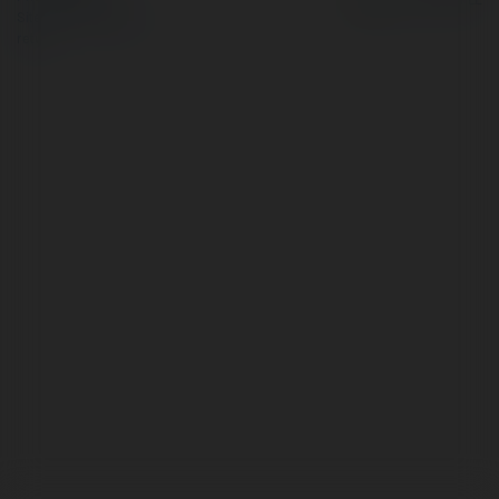
Site Policy
|
Request a
return