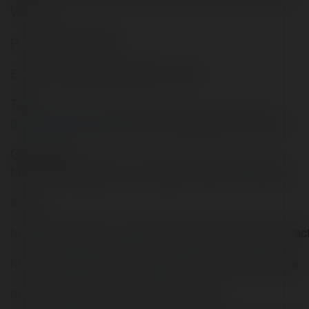
Việt Nam
Phone: 0989898989
Email: hotro@gamebaidoithuong.com
Tags:
gamebaidoithuong
gamedoithuongtopgamedoithuong
Google Sites:
https://sites.google.com/view/gamebaidoithuongafina
Social:
https://dialogluzern.ch/profiles/gamebaidoithuongafin/act
https://www.intensedebate.com/people/doithuongafina
https://trakteer.id/gamebaidoithuongafin