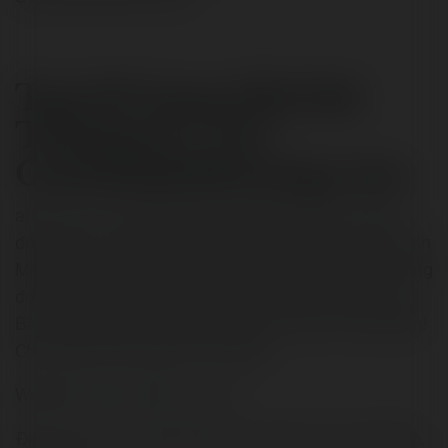
Top 10 Game Bài Đổi
Thưởng Uy Tín -
Gambaidoithuong.com
afina.ru.com cộng đồng game bài đổi thưởng chơi bài
đông đảo, uy tín số 1 Việt Nam. Đa dạng game từ Tiến Lên
Miền Nam, Phỏm, Mậu Binh đến Tài Xỉu, Xóc Đĩa. Hệ thống
đổi thưởng nhanh chóng, minh bạch (tiền mặt/thẻ cào).
Bảo mật tuyệt đối. Tải ngay để nhận khuyến mãi hấp dẫn!
Chơi game bài, thắng lớn mỗi ngày.
Website: https://afina.ru.com/
Địa chỉ: 13/3 Đ. Kỳ Đồng, Phường 9, Quận 3, Hồ Chí Minh,