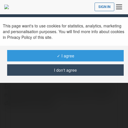
Tog
SIGN IN
Close
nav
This page want's to use cookies for statistics, analytics, marketing
and personalisation purposes. You will find more info about cookies
in Privacy Policy of this site.
✓ I agree
Tỷ Lệ Bóng Đá
@tlbd79online
I don't agree
Bước chân vào thế giới cá cược đòi hỏi sự
nhạy bén đặc biệt với những con số biến
động liên tục từng .