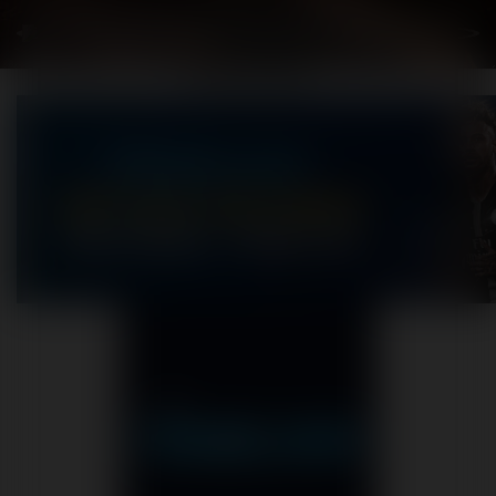
Praesent nec cursus