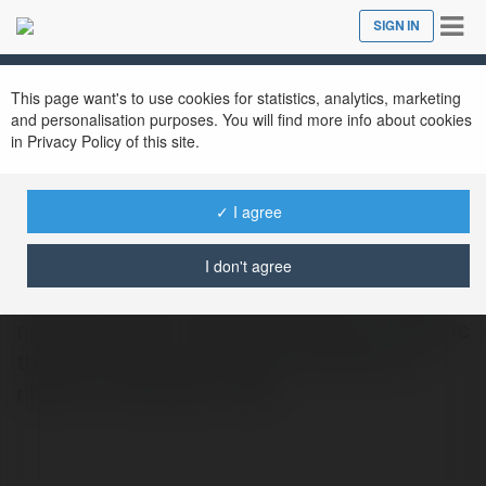
Tog
SIGN IN
Close
nav
This page want's to use cookies for statistics, analytics, marketing
and personalisation purposes. You will find more info about cookies
in Privacy Policy of this site.
thabet p2
@thabetp2
✓ I agree
I don't agree
Thabet là một nền tảng cá cược trực tuyến
nổi bật, chuyên cung cấp các dịch vụ cá cược
thể thao, casino trực tuyến, slot game, và
nhiều trò chơi giải trí khác.