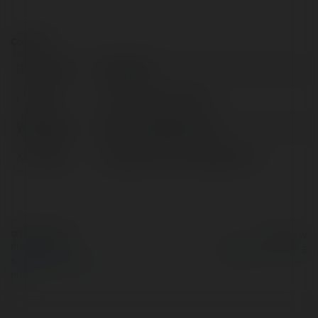
Contact:
Full name:
thabet p2
Location:
Hồ Chí Minh, Vietnam
Web page:
https://thabetp2.com/
X/Twitter:
httpstwittercomthabetp2com
© Ekademia.com
Powered by
Privacy Policy
Site Policy
|
Request a
return