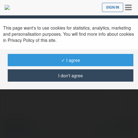
Tog
SIGN IN
Close
nav
This page want's to use cookies for statistics, analytics, marketing
tele789 cam
@tele789cam
and personalisation purposes. You will find more info about cookies
in Privacy Policy of this site.
✓ I agree
Tele789 tự hào điểm đến hàng đầu cho
những người yêu thích bộ môn đá gà trực
I don't agree
tuyến, đặc biệt là các trận đấu đỉnh…
more
© Ekademia.com
Powered by
Privacy Policy
Site Policy
|
Request a