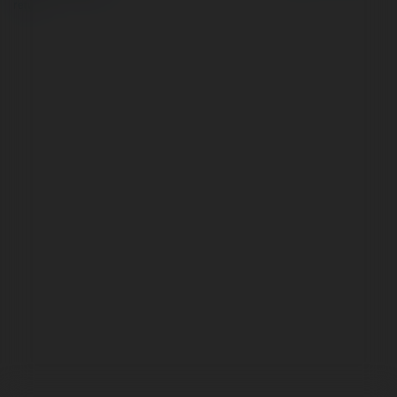
return