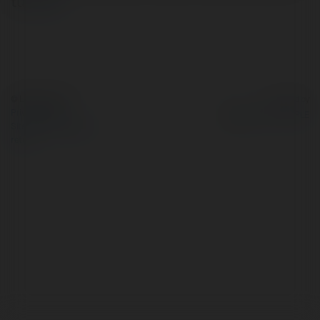
tü
more
© Ekademia.com
Powered by
Privacy Policy
Site Policy
|
Request a
return