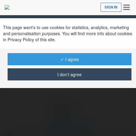
Tog
SIGN IN
Close
nav
Ekademia.com
taixiuonline mobile
Newsletter
This page want's to use cookies for statistics, analytics, marketing
and personalisation purposes. You will find more info about cookies
in Privacy Policy of this site.
✓ I agree
I don't agree
taixiuonline mobile
rntài xỉu online mang đến không gian giải trí trực tuyến