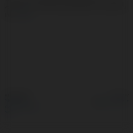
với nhiều trò chơi đổi thưởng nổi bật dành cho người yêu
thích…
more
© Ekademia.com
Powered by
Privacy Policy
Site Policy
|
Request a
return