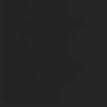
https://gravatar.com/taixiuonlinecc
https://taixiuonlinecc.tumblr.com/
https://sites.google.com/view/taixiuonlinecc/
https://taixiuonlinecc.wordpress.com/
https://500px.com/p/taixiuonlinecc
https://myspace.com/taixiuonlinecc
https://www.reddit.com/user/taixiuonlinecc/
https://www.behance.net/taixiuonlinecc
https://vimeo.com/taixiuonlinecc
https://bit.ly/m/taixiuonlinecc