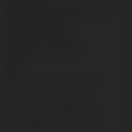
- Địa Chỉ:
1025/17C Đ. Cách Mạng Tháng 8, Phường 7,
Tân Bình, Hồ Chí Minh, Việt Nam
- Số Điện Thoại:
0978009619
- Email:
taixiuonline.cc@gmail.com
- Website:
https://taixiuonline.cc/
Social
https://www.facebook.com/taixiuonlinecc/
https://x.com/taixiuonlinecc
https://www.youtube.com/@taixiuonlinecc
https://www.pinterest.com/taixiuonlinecc/