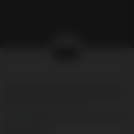
Trong thế giới game online ngày càng phát triển,
tài xỉu
online
đã trở thành một trò chơi được yêu thích và thu
hút đông đảo người chơi tại Việt Nam.
taixiuonline
apptaixiuonlinetaixiuonlinecctoptaixiuonline
Thông Tin Liên Hệ: