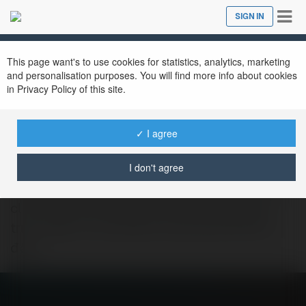
Tog
SIGN IN
Close
nav
This page want's to use cookies for statistics, analytics, marketing
and personalisation purposes. You will find more info about cookies
in Privacy Policy of this site.
link Iwin
@taiiwincasino
✓ I agree
I don't agree
IwinClub Sòng bạc trực tuyến | Link tải iwin
club IOS/ APK tại đây IwinClub Sòng bạc
trực tuyến | Link tải iwin club IOS/ APK tại
đây…