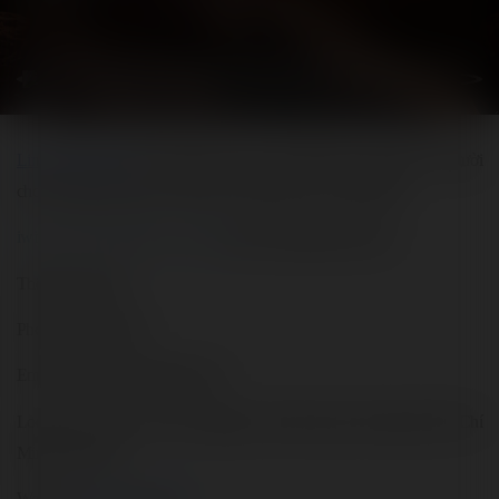
IwinClub Sòng bạc trực tuyến | Link tải iwin club IOS/ APK tại đây
Link Tai Iwin Club
 là cổng game uy tín và phổ biến, mang đến cho người 
chơi trải nghiệm giải trí đa dạng với hàng loạt trò chơi hấp dẫn.
iwin
, 
taiiwin
, 
linktaiiwin
, 
iwinclub
taiiwinclublinktaiiwinclub
Thông tin liên hệ:
Phone: 0528457284
Email: taiiwincasino@gmail.com
Location: 123 Ng. Tất Tố, Phường 22, Bình Thạnh, Thành phố Hồ Chí 
Minh, Việt Nam
Website: 
https://iwin.casino