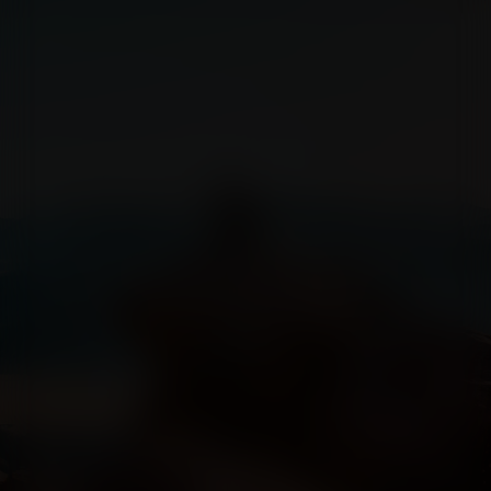
IwinClub Sòng bạc
trực tuyến | Link tải
iwin club IOS/ APK tại
đây