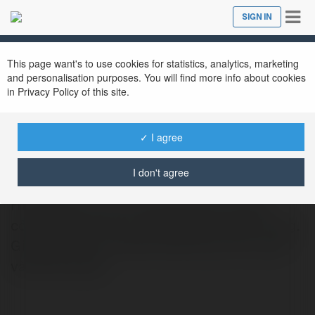
Tog
SIGN IN
Close
nav
This page want's to use cookies for statistics, analytics, marketing
and personalisation purposes. You will find more info about cookies
in Privacy Policy of this site.
tahaihoa997
✓ I agree
@tahaihoa997
I don't agree
Hubet88 còn chú trọng đến việc cải tiến
công nghệ và tối ưu trải nghiệm người dùng.
Giao diện được thiết kế hiện đại, trực quan
và dễ sử dụng.