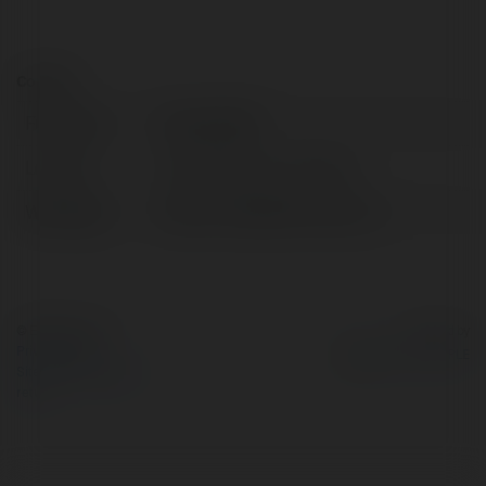
Contact:
Full name:
tahaihoa997
Location:
United States of America
Web page:
https://hubet88-online.com
© Ekademia.com
Powered by
Privacy Policy
Site Policy
|
Request a
return