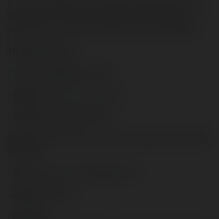
Sun win
là cổng game bài đổi thưởng đẳng cấp quốc tế.
Với đa dạng trò chơi cược hấp dẫn, nạp rút duyệt rút
bằng auto cực nhanh, bảo mật cao, an toàn tuyệt đối.
Thông tin liên hệ:
- Tên thương hiệu:
SUNWIN
- Website:
https://sun-win.one/
- Số điện thoại:
0962678910
- Địa chỉ:
250 P. Mai Anh Tuấn, Chợ Dừa, Ba Đình, Hà Nội,
Việt Nam
- Email:
taisunwin.online@gmail.com
- Zipcode:
100000
- Hashtag: