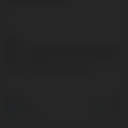
Contact:
Full
Sunwin Dental Sân Chơi Giải Trí Đẳng Cấp
name:
2025
Location:
D12/10Z2 Lê Thị Dun, Poland
© Ekademia.com
Powered by
Privacy Policy
Site Policy
|
Request a
return