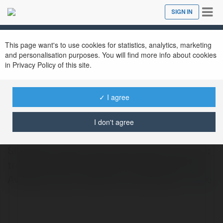
Tog
SIGN IN
Close
nav
This page want's to use cookies for statistics, analytics, marketing
and personalisation purposes. You will find more info about cookies
in Privacy Policy of this site.
✓ I agree
Trang chủ SUNWIN
@sunwin77goinnet
I don't agree
SUNWIN là điểm đến không thể bỏ qua. Các
trò chơi nổ hũ như Thần Tài, Thủy Cung hay
Avengers được thiết kế với tỷ lệ hoàn…
more