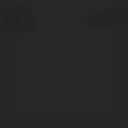
© Ekademia.com
Powered by
Privacy Policy
Site Policy
|
Request a
return