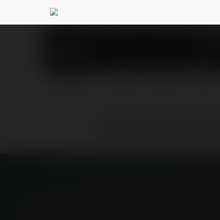
Cổng Game Sunwin
@
PROFILE
COURSES
BLOG
Link tải sunwin chính chủ
Sunwin: Thương hiệu giả