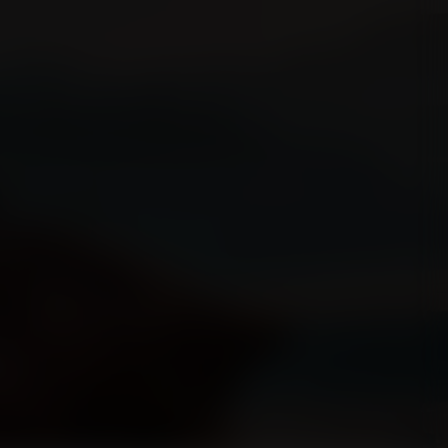
ính chủ
.fun