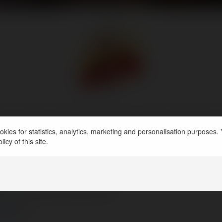
oạt động trên thị trường cá cược online. Sân chơi cung cấp hàng loạt sản phẩ
kies for statistics, analytics, marketing and personalisation purposes. Y
icy of this site.
isunwin
n Phú, Thành phố Hồ Chí Minh 700000
3vfSccG6
 )