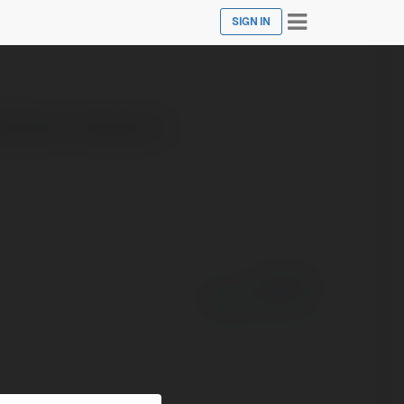
Toggle
SIGN IN
navigation
88 nhanh chóng trên
Powered by