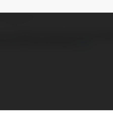
NEWSLETTER
 uy tín Siu88 với kho game đa dạng, tải Siu
 nạp đầu và giftcode hấp dẫn!
more