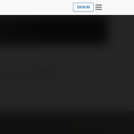
Toggle
SIGN IN
navigation
t nec cursus Rick88