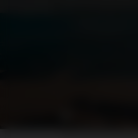
Lorem i
consect
Morbi 
Praesent nec cursus
Praesent nec cursus nisi. Donec erat 