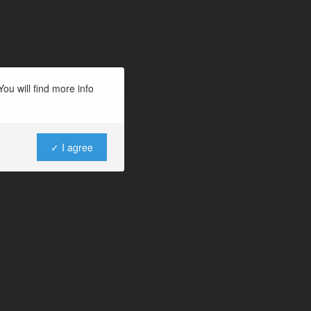
m gia sân chơi đảm bảo sẽ mê tít
ou will find more info
✓ I agree