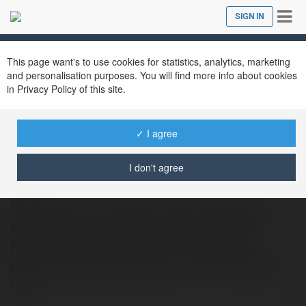
Tog
SIGN IN
Close
nav
This page want's to use cookies for statistics, analytics, marketing
and personalisation purposes. You will find more info about cookies
in Privacy Policy of this site.
✓ I agree
red88 online
@red88online
I don't agree
Red88 được đông đảo anh em game thủ
biết đến với sự chuyên nghiệp hàng đầu.
RED88 là trang cá cược trực tuyến hợp
pháp, cung cấp đầy đủ các hình thức giải trí
more