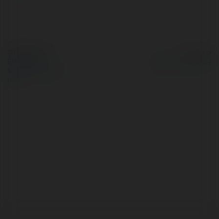
© Ekademia.com
Powered by
Privacy Policy
Site Policy
|
Request a
return