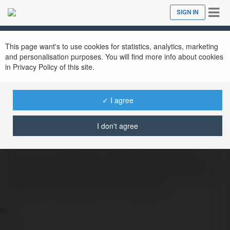
Tog
SIGN IN
Close
nav
This page want's to use cookies for statistics, analytics, marketing
and personalisation purposes. You will find more info about cookies
in Privacy Policy of this site.
✓ I agree
QS88 store
@qs88store
I don't agree
rn rn rn rn rn QS88 – Hệ thống cá cược an
toàn với tốc độ nạp rút siêu tốc trong 5 phút.
Tự hào là trang chủ hỗ trợ người…
rn
rn