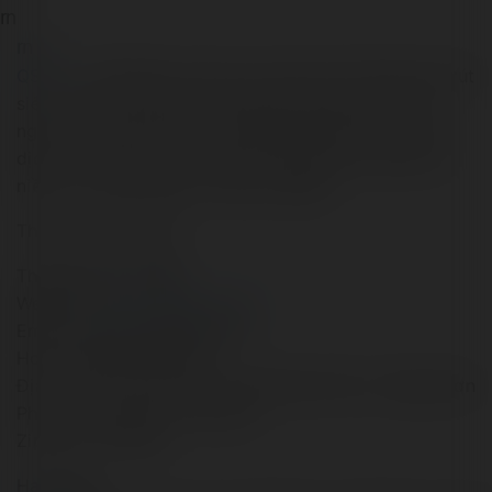
rn
rn
rn
QS88
– Hệ thống cá cược an toàn với tốc độ nạp rút
siêu tốc trong 5 phút. Tự hào là trang chủ hỗ trợ
người chơi tận tâm 24/7, QS88 đảm bảo mọi giao
dịch của bạn luôn suôn sẻ và minh bạch. Đặt trọn
niềm tin, nhận ngàn ưu đãi tại QS88.
Thông Tin Liên Hệ
Thương hiệu: QS88
Website:
https://qs88.store/
Email: support@qs88.store
Hotline: 0983 286 557
Địa chỉ: 18 Lê Văn Việt, Tăng Nhơn Phú A, Tăng Nhơn
Phú, Hồ Chí Minh, Việt Nam
Zipcode: 700000
Hashtags: