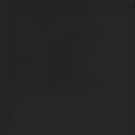
QS88
QS88casinoslotgameQS88nhacaiQS88dangkyQS
https://www.facebook.com/qs88store
https://x.com/qs88store
https://www.youtube.com/@qs88store
https://www.pinterest.com/qs88store/
https://vimeo.com/qs88store
https://www.twitch.tv/qs88store/about
https://github.com/qs88store
https://500px.com/p/qs88store
https://gravatar.com/qs88store
https://groups.google.com/g/qs88store
https://kick.com/qs88store/about
rn
rn
rn
rn
rn