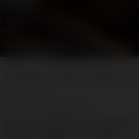
Praesent nec cursus
Praesent nec cursus nisi. Donec erat dui, blandit nec tellus nec,
pharetra scelerisque purus. Sed libero sem, venenatis eget ornare
commodo, mollis non enim. Donec eros dolor, mattis ac congue sit
amet, ultricies nec magna.
QH88 - Nhà Cái Uy Tín Hàng Đầu Việt Nam 2025
QH88
– Nhà cái trực tuyến hàng đầu Châu Á, mang đến trải nghiệm giải
trí đỉnh cao với vô vàn lựa chọn hấp dẫn. Từ cá cược thể thao sôi
động, casino trực tuyến đẳng cấp với các trò chơi kinh điển như