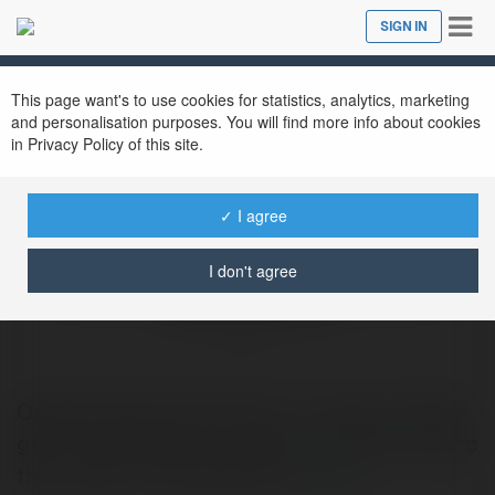
Tog
SIGN IN
Close
nav
This page want's to use cookies for statistics, analytics, marketing
and personalisation purposes. You will find more info about cookies
in Privacy Policy of this site.
✓ I agree
I don't agree
Oxbet Trang chủ nhà cái uy tín
@oxbettrangchnhciuytn
Oxbet không chỉ là nhà cái – mà còn là cổng
giải trí toàn diện cho người yêu thích cá cược
trực tuyến. Từ bóng đá, tài…
more