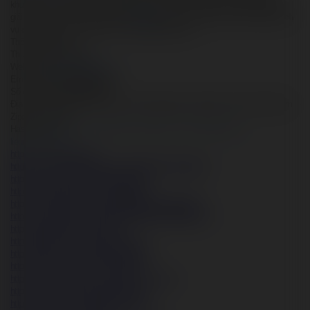
khuyến mãi và ưu đãi hấp dẫn, giúp người chơi có thể tận hưởng trải nghiệm 
giải trí thú vị và đầy đủ. Đặc biệt,
OKWIN
 luôn nỗ lực nâng cao chất lượng dịch 
vụ để mang lại sự hài lòng cho cộng đồng game thủ.
Thông tin liên hệ:
Thương hiệu: OKWIN
Website:
https://okwin1.app/
Email: okwin1.app@gmail.com
Số điện thoại: 0984.756.888
Địa Chỉ : 25 P. Trần Bình Trọng, Trần Hưng Đạo, Hoàn Kiếm, Hà Nội, Việt Nam
Zipcode: 140000
Hashtag: 
OKWIN
, 
CasinoOKWIN
, 
OKWINcom
, 
OKWINVietNam
, 
lienminhOKWIN
https://x.com/okwin1app
https://x.com/okwin1app/status/1969599739776892984
https://www.youtube.com/@okwin1app
https://www.pinterest.com/okwin1app/
https://www.pinterest.com/pin/1004936104360948199
https://www.blogger.com/profile/13839672241384265370
https://gravatar.com/okwin1app
https://profile.hatena.ne.jp/okwin1app/
https://disqus.com/by/okwin1app/about/
https://hub.docker.com/u/okwin1app
https://www.reverbnation.com/artist/okwin1app
https://anyflip.com/homepage/wsaya
https://writexo.com/share/63c2bdd95ef5