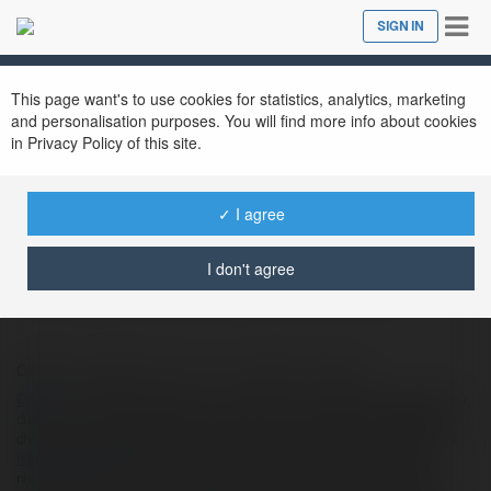
Tog
SIGN IN
Close
nav
This page want's to use cookies for statistics, analytics, marketing
Liên OKWIN
@okwin1app
and personalisation purposes. You will find more info about cookies
in Privacy Policy of this site.
✓ I agree
OKWIN - Liên Minh Cá Cược Trực Tuyến Số 1
Châu Á OKWIN - là một liên minh cá cược
I don't agree
trực tuyến uy tín, nổi bật với nền tảng…
OKWIN - Liên Minh Cá Cược Trực Tuyến Số 1 Châu Á
OKWIN
- là một liên minh cá cược trực tuyến uy tín, nổi bật với nền tảng dễ sử 
dụng và các trò chơi phong phú từ casino, thể thao, game bài cho đến các trò 
chơi đổi thưởng hấp dẫn trong năm 2025. Với công nghệ bảo mật tiên tiến, tại
https://okwin1.app/
 đảm bảo mọi giao dịch của người chơi được thực hiện 
nhanh chóng và an toàn. Nền tảng này cũng cung cấp nhiều chương trình 