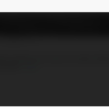
uty
NEWSLETTER
u trong lĩnh vực cá cược trực tuyến, nổi bật
sản phẩm…
more