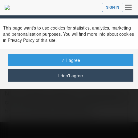
Tog
SIGN IN
Close
nav
This page want's to use cookies for statistics, analytics, marketing
and personalisation purposes. You will find more info about cookies
in Privacy Policy of this site.
✓ I agree
Nhà Cái Mksport
@nhcimksport4
I don't agree
Nhà Cái Mksport Mksport là thương hiệu cá
cược trực tuyến hàng đầu, nổi bật với sự uy
tín và minh bạch tại thị trường…