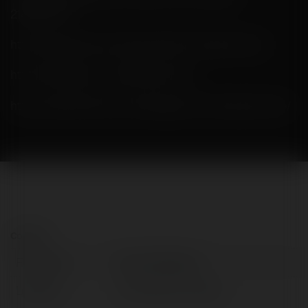
2148975971/
https://jakle.sakura.ne.jp/pukiwiki/?mksportlovee
https://500px.com/p/mksportlovee
https://fliphtml5.com/homepage/untci/mksportlovee/
Contact:
Full name:
Nhà Cái Mksport
Location:
Hồ Chí Minh, Vietnam