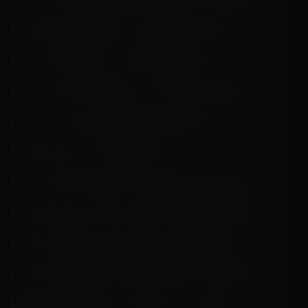
https://sites.google.com/view/mksportlovee/
https://unsplash.com/fr/@mksportlovee
https://www.tripadvisor.com/Profile/mksportlovee
https://archive.org/details/@mksportlovee
https://issuu.com/mksportlovee
https://profile.hatena.ne.jp/mksportlovee/profile
https://sway.cloud.microsoft/1QVQeZzoIVN5Vcun
https://b.hatena.ne.jp/mksportlovee/bookmark
https://yiijima.sakura.ne.jp/wiki/e01/?mksportlovee
https://www.pexels.com/@nha-cai-mksport-