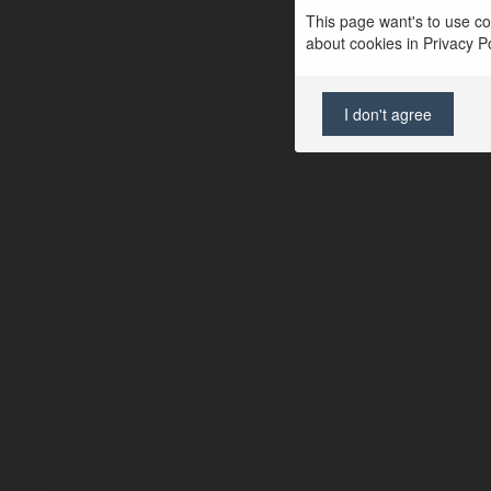
This page want's to use coo
about cookies in Privacy Pol
I don't agree