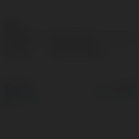
Contact:
Full name:
nhà cái 3333win
Location:
Hồ Chí Minh, Vietnam
© Ekademia.com
Powered by
Privacy Policy
Site Policy
|
Request a
return