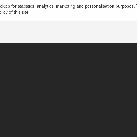
Nhà cái 13win
kies for statistics, analytics, marketing and personalisation purposes. Y
icy of this site.
Hà Nội, Hanoi, Vietn, Vietnam
https://13win.bio/