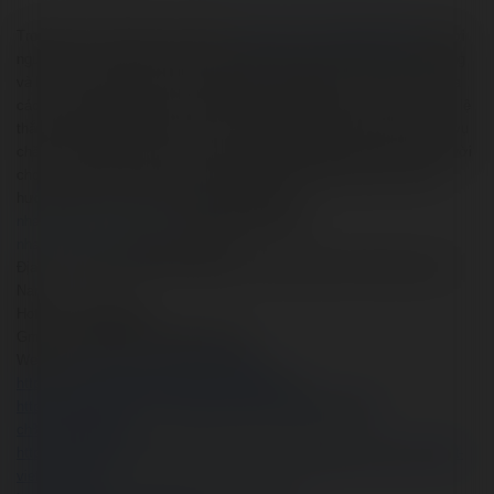
Trong số các nhà cái trực tuyến, "
nhà cái uy tín nhất Việt Nam
" là nơi
người chơi có thể tìm thấy sự đảm bảo về tính minh bạch, công bằng
và bảo mật. Những nhà cái này luôn hoạt động dưới sự giám sát của
các cơ quan quản lý quốc tế, đồng thời cung cấp các trò chơi với tỷ lệ
thắng công bằng. Bên cạnh đó, họ cũng không ngừng cải thiện dịch vụ
chăm sóc khách hàng, luôn sẵn sàng giải đáp mọi thắc mắc của người
chơi. Chọn lựa nhà cái uy tín nhất Việt Nam giúp bạn yên tâm tận
hưởng mọi trò chơi mà không lo bị gian lận.
nhacaiuytin
,
nha_cai_uy_tin
nhacaiuytin11club,
nha_cai_uy_tin_11
Nhà_cái_uy_tín
Địa chỉ: 114 Bình Quới, Phường 27, Bình Thạnh, Hồ Chí Minh, Việt
Nam
Hotline: 0925621589
Gmail: contact@nhacaiuytin11.club
Website :
nhà cái uy tín nhất Việt Nam
https://www.tumblr.com/nhacaiuytin11club44
https://sites.google.com/view/nhacaiuytin11club44/trang-
ch%E1%BB%A7
https://nhacaiuytin11club44.blogspot.com/2025/02/nha-cai-uy-tin-nhat-
viet-nam.html