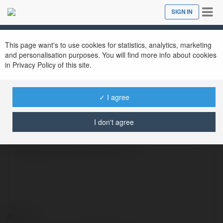
Tog
SIGN IN
Close
nav
This page want's to use cookies for statistics, analytics, marketing
Nhacai MG188
@nhacaimg188
and personalisation purposes. You will find more info about cookies
in Privacy Policy of this site.
✓ I agree
MG188 – điểm đến lý tưởng cho những ai
đam mê cá cược trực tuyến với hệ thống
I don't agree
game đa dạng từ cá cược thể thao, casino,
slot game, bắn cá đến xổ số.
Contact: