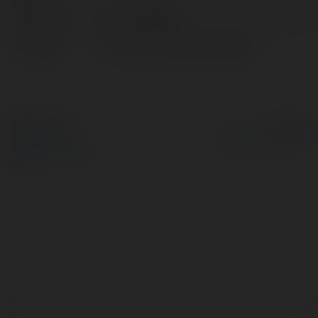
Full name:
Nhacai MG188
Location:
15 Đ. Phan Anh, Bình, Vietnam
© Ekademia.com
Powered by
Privacy Policy
Site Policy
|
Request a
return