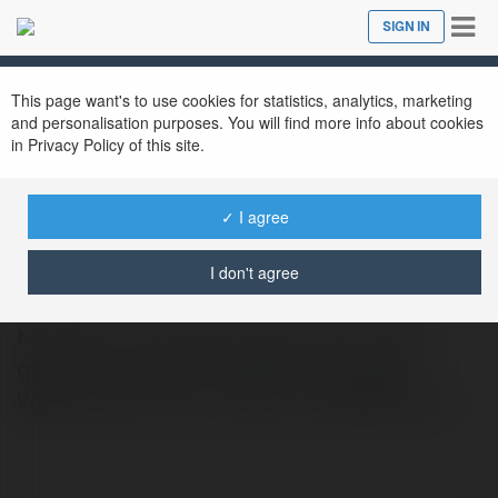
Tog
SIGN IN
Close
nav
This page want's to use cookies for statistics, analytics, marketing
and personalisation purposes. You will find more info about cookies
in Privacy Policy of this site.
✓ I agree
nhacai king88t6live
@nhacaikingg88t6live
I don't agree
King88 là trang đại lý chính thức và độc
quyền của nhà cái King88 tại Việt Nam.
Website chính thức: https://king88t6.live/