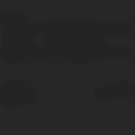
Contact:
Full name:
nhacai king88t6live
Location:
Hồ Chí Minh, Vietnam
Web page:
https://king88t6.live/
© Ekademia.com
Powered by
Privacy Policy
Site Policy
|
Request a
return