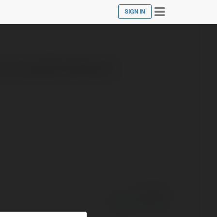
Toggle
SIGN IN
navigation
am, cung cấp đa dạng các
Powered by