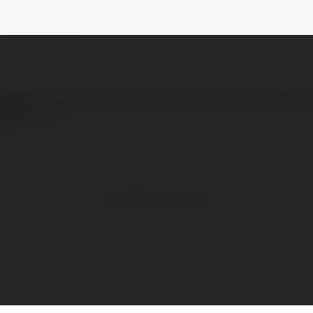
8partners
NEWSLETTER
 giải trí trực tuyến uy tín hàng đầu Việt N
thao,
more
No visible entries here.