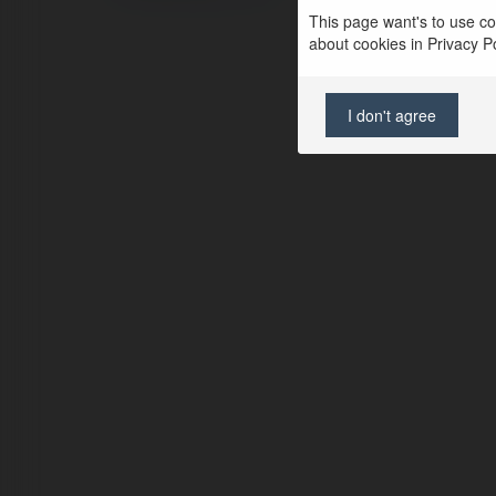
This page want's to use coo
about cookies in Privacy Pol
I don't agree