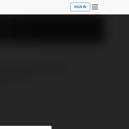
Toggle
SIGN IN
navigation
ực tuyến. Với kho trò
k.pro/
more