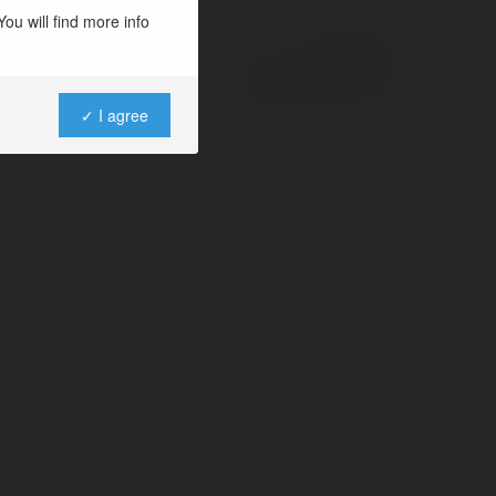
ou will find more info
Powered by
✓ I agree