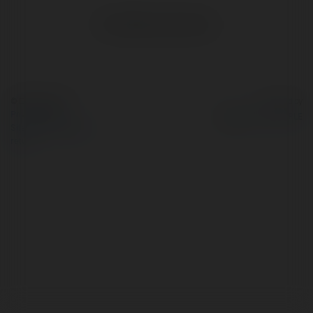
No visible entries here.
© Ekademia.com
Powered by
Privacy Policy
Site Policy
|
Request a
return