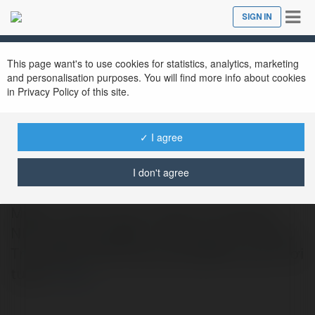
Tog
SIGN IN
Close
nav
This page want's to use cookies for statistics, analytics, marketing
and personalisation purposes. You will find more info about cookies
in Privacy Policy of this site.
✓ I agree
Nhà cái MB66
@mb66vin
I don't agree
MB66 - Nhà Cái Uy Tín Đáng Trải Nghiệm
Nhất Hiện Nay MB66 - Nhà Cái Uy Tín Đáng
Trải Nghiệm Nhất Hiện Nay MB66 là sân chơi
tuyệt…
more