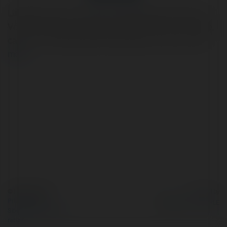
Lu88 là nhà cái cá cược trực tuyến hàng đầu hiện nay.
Với hệ thống game hấp dẫn bao gồm đặt cược thể thao,
casino trực tuyến, game bài, slot game và xổ số, Lu88
more
© Ekademia.com
Powered by
Privacy Policy
Site Policy
|
Request a
return